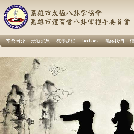
本會簡介
最新消息
教學課程
facebook
聯絡我們